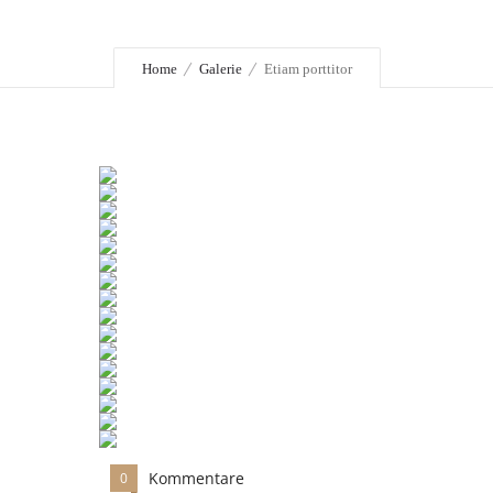
Home
Galerie
Etiam porttitor
Kommentare
0