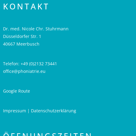
KONTAKT
Dr. med. Nicole Chr. Stuhrmann
Düsseldorfer Str. 1
40667 Meerbusch
Telefon: +49 (0)2132 73441
office@phoniatrie.eu
Google Route
Impressum
|
Datenschutzerklärung