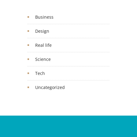
Business
Design
Real life
Science
Tech
Uncategorized