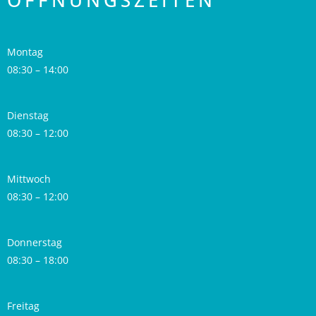
ÖFFNUNGSZEITEN
Montag
08:30 – 14:00
Dienstag
08:30 – 12:00
Mittwoch
08:30 – 12:00
Donnerstag
08:30 – 18:00
Freitag