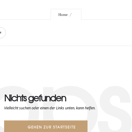
Home
ops
Nichts gefunden
Vielleicht suchen oder einen der Links unten, kann helfen.
GEHEN ZUR STARTSEITE