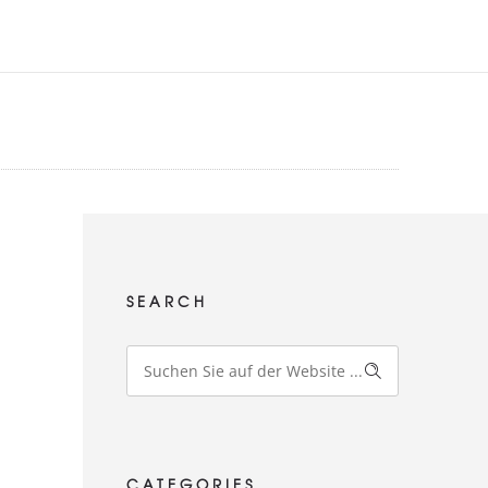
SEARCH
CATEGORIES