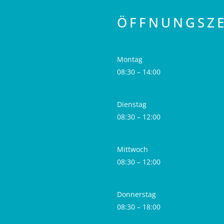
ÖFFNUNGSZE
Montag
08:30 – 14:00
Dienstag
08:30 – 12:00
Mittwoch
08:30 – 12:00
Donnerstag
08:30 – 18:00