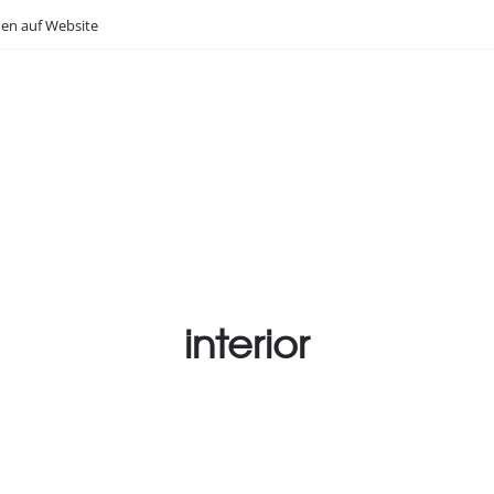
en auf Website
interior