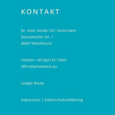
KONTAKT
Dr. med. Nicole Chr. Stuhrmann
Düsseldorfer Str. 1
40667 Meerbusch
Telefon: +49 (0)2132 73441
office@phoniatrie.eu
Google Route
Impressum
|
Datenschutzerklärung