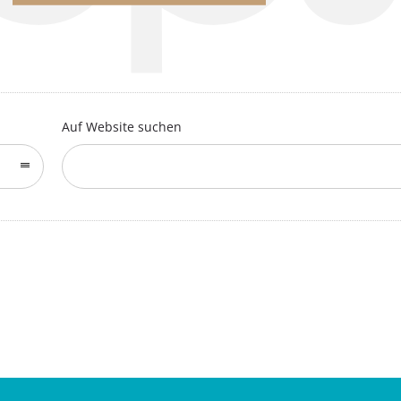
Auf Website suchen