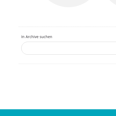
In Archive suchen