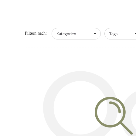
Filtern nach:
Kategorien
Tags
O