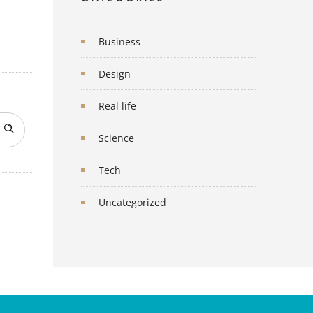
Business
Design
Real life
Science
Tech
Uncategorized