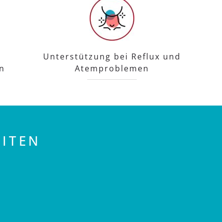
Unterstützung bei Reflux und
n
Atemproblemen
ITEN