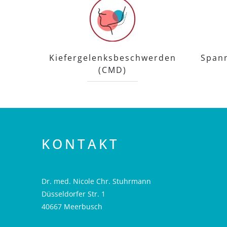
Kiefergelenksbeschwerden
Span
(CMD)
KONTAKT
Dr. med. Nicole Chr. Stuhrmann
Düsseldorfer Str. 1
40667 Meerbusch