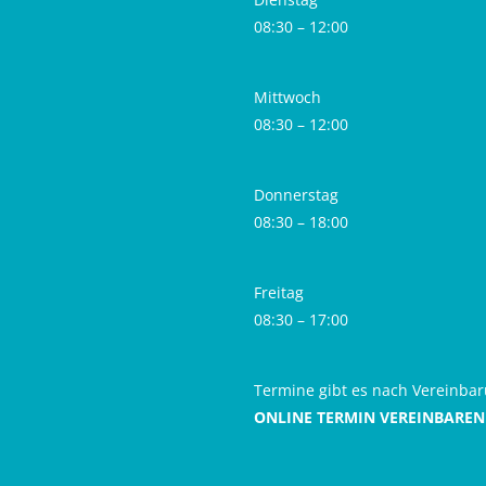
08:30 – 12:00
Mittwoch
08:30 – 12:00
Donnerstag
08:30 – 18:00
Freitag
08:30 – 17:00
Termine gibt es nach Vereinba
ONLINE TERMIN VEREINBAREN