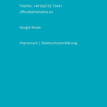
Telefon: +49 (0)2132 73441
office@phoniatrie.eu
Google Route
Impressum
|
Datenschutzerklärung