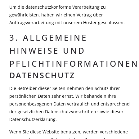
Um die datenschutzkonforme Verarbeitung zu
gewährleisten, haben wir einen Vertrag über
Auftragsverarbeitung mit unserem Hoster geschlossen.
3. ALLGEMEINE
HINWEISE UND
PFLICHTINFORMATIONEN
DATENSCHUTZ
Die Betreiber dieser Seiten nehmen den Schutz Ihrer
persönlichen Daten sehr ernst. Wir behandeln Ihre
personenbezogenen Daten vertraulich und entsprechend
der gesetzlichen Datenschutzvorschriften sowie dieser
Datenschutzerklärung.
Wenn Sie diese Website benutzen, werden verschiedene