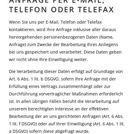
TELEFON ODER TELEFAX
Wenn Sie uns per E-Mail, Telefon oder Telefax
kontaktieren, wird Ihre Anfrage inklusive aller daraus
hervorgehenden personenbezogenen Daten (Name,
Anfrage) zum Zwecke der Bearbeitung Ihres Anliegens
bei uns gespeichert und verarbeitet. Diese Daten geben
wir nicht ohne Ihre Einwilligung weiter.
Die Verarbeitung dieser Daten erfolgt auf Grundlage von
Art. 6 Abs. 1 lit. b DSGVO, sofern Ihre Anfrage mit der
Erfüllung eines Vertrags zusammenhängt oder zur
Durchführung vorvertraglicher Maßnahmen erforderlich
ist. In allen übrigen Fällen beruht die Verarbeitung auf
unserem berechtigten Interesse an der effektiven
Bearbeitung der an uns gerichteten Anfragen (Art. 6 Abs.
1 lit. f DSGVO) oder auf Ihrer Einwilligung (Art. 6 Abs. 1 lit.
a DSGVO) sofern diese abgefragt wurde.