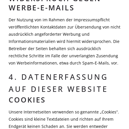
WERBE-E-MAILS
Der Nutzung von im Rahmen der Impressumspflicht
veröffentlichten Kontaktdaten zur Übersendung von nicht
ausdrücklich angeforderter Werbung und
Informationsmaterialien wird hiermit widersprochen. Die
Betreiber der Seiten behalten sich ausdrücklich
rechtliche Schritte im Falle der unverlangten Zusendung
von Werbeinformationen, etwa durch Spam-E-Mails, vor.
4. DATENERFASSUNG
AUF DIESER WEBSITE
COOKIES
Unsere Internetseiten verwenden so genannte „Cookies“.
Cookies sind kleine Textdateien und richten auf Ihrem
Endgerät keinen Schaden an. Sie werden entweder