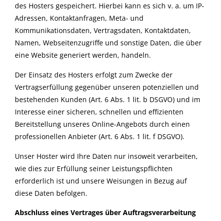
des Hosters gespeichert. Hierbei kann es sich v. a. um IP-
Adressen, Kontaktanfragen, Meta- und
Kommunikationsdaten, Vertragsdaten, Kontaktdaten,
Namen, Webseitenzugriffe und sonstige Daten, die über
eine Website generiert werden, handeln.
Der Einsatz des Hosters erfolgt zum Zwecke der
Vertragserfüllung gegenüber unseren potenziellen und
bestehenden Kunden (Art. 6 Abs. 1 lit. b DSGVO) und im
Interesse einer sicheren, schnellen und effizienten
Bereitstellung unseres Online-Angebots durch einen
professionellen Anbieter (Art. 6 Abs. 1 lit. f DSGVO).
Unser Hoster wird Ihre Daten nur insoweit verarbeiten,
wie dies zur Erfüllung seiner Leistungspflichten
erforderlich ist und unsere Weisungen in Bezug auf
diese Daten befolgen.
Abschluss eines Vertrages über Auftragsverarbeitung