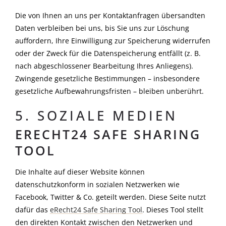
Die von Ihnen an uns per Kontaktanfragen übersandten
Daten verbleiben bei uns, bis Sie uns zur Löschung
auffordern, Ihre Einwilligung zur Speicherung widerrufen
oder der Zweck für die Datenspeicherung entfällt (z. B.
nach abgeschlossener Bearbeitung Ihres Anliegens).
Zwingende gesetzliche Bestimmungen – insbesondere
gesetzliche Aufbewahrungsfristen – bleiben unberührt.
5. SOZIALE MEDIEN
ERECHT24 SAFE SHARING
TOOL
Die Inhalte auf dieser Website können
datenschutzkonform in sozialen Netzwerken wie
Facebook, Twitter & Co. geteilt werden. Diese Seite nutzt
dafür das
eRecht24 Safe Sharing Tool
. Dieses Tool stellt
den direkten Kontakt zwischen den Netzwerken und