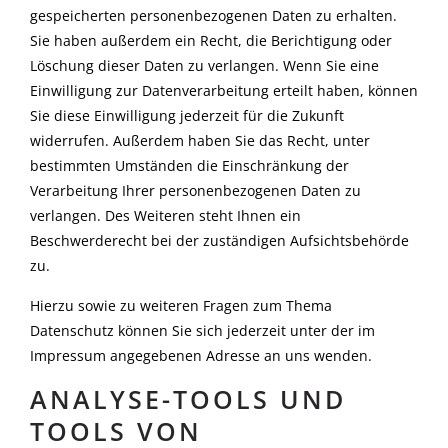
gespeicherten personenbezogenen Daten zu erhalten.
Sie haben außerdem ein Recht, die Berichtigung oder
Löschung dieser Daten zu verlangen. Wenn Sie eine
Einwilligung zur Datenverarbeitung erteilt haben, können
Sie diese Einwilligung jederzeit für die Zukunft
widerrufen. Außerdem haben Sie das Recht, unter
bestimmten Umständen die Einschränkung der
Verarbeitung Ihrer personenbezogenen Daten zu
verlangen. Des Weiteren steht Ihnen ein
Beschwerderecht bei der zuständigen Aufsichtsbehörde
zu.
Hierzu sowie zu weiteren Fragen zum Thema
Datenschutz können Sie sich jederzeit unter der im
Impressum angegebenen Adresse an uns wenden.
ANALYSE-TOOLS UND
TOOLS VON