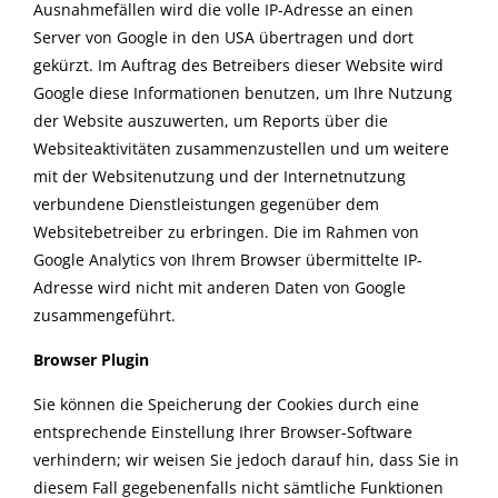
Ausnahmefällen wird die volle IP-Adresse an einen
Server von Google in den USA übertragen und dort
gekürzt. Im Auftrag des Betreibers dieser Website wird
Google diese Informationen benutzen, um Ihre Nutzung
der Website auszuwerten, um Reports über die
Websiteaktivitäten zusammenzustellen und um weitere
mit der Websitenutzung und der Internetnutzung
verbundene Dienstleistungen gegenüber dem
Websitebetreiber zu erbringen. Die im Rahmen von
Google Analytics von Ihrem Browser übermittelte IP-
Adresse wird nicht mit anderen Daten von Google
zusammengeführt.
Browser Plugin
Sie können die Speicherung der Cookies durch eine
entsprechende Einstellung Ihrer Browser-Software
verhindern; wir weisen Sie jedoch darauf hin, dass Sie in
diesem Fall gegebenenfalls nicht sämtliche Funktionen