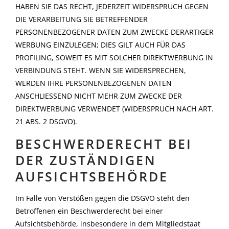
HABEN SIE DAS RECHT, JEDERZEIT WIDERSPRUCH GEGEN
DIE VERARBEITUNG SIE BETREFFENDER
PERSONENBEZOGENER DATEN ZUM ZWECKE DERARTIGER
WERBUNG EINZULEGEN; DIES GILT AUCH FÜR DAS
PROFILING, SOWEIT ES MIT SOLCHER DIREKTWERBUNG IN
VERBINDUNG STEHT. WENN SIE WIDERSPRECHEN,
WERDEN IHRE PERSONENBEZOGENEN DATEN
ANSCHLIESSEND NICHT MEHR ZUM ZWECKE DER
DIREKTWERBUNG VERWENDET (WIDERSPRUCH NACH ART.
21 ABS. 2 DSGVO).
BESCHWERDERECHT BEI
DER ZUSTÄNDIGEN
AUFSICHTSBEHÖRDE
Im Falle von Verstößen gegen die DSGVO steht den
Betroffenen ein Beschwerderecht bei einer
Aufsichtsbehörde, insbesondere in dem Mitgliedstaat