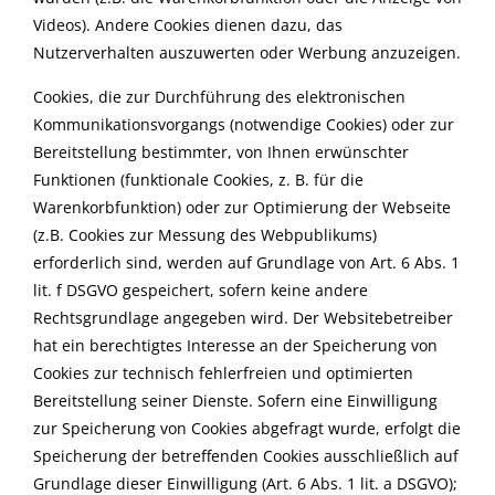
Videos). Andere Cookies dienen dazu, das
Nutzerverhalten auszuwerten oder Werbung anzuzeigen.
Cookies, die zur Durchführung des elektronischen
Kommunikationsvorgangs (notwendige Cookies) oder zur
Bereitstellung bestimmter, von Ihnen erwünschter
Funktionen (funktionale Cookies, z. B. für die
Warenkorbfunktion) oder zur Optimierung der Webseite
(z.B. Cookies zur Messung des Webpublikums)
erforderlich sind, werden auf Grundlage von Art. 6 Abs. 1
lit. f DSGVO gespeichert, sofern keine andere
Rechtsgrundlage angegeben wird. Der Websitebetreiber
hat ein berechtigtes Interesse an der Speicherung von
Cookies zur technisch fehlerfreien und optimierten
Bereitstellung seiner Dienste. Sofern eine Einwilligung
zur Speicherung von Cookies abgefragt wurde, erfolgt die
Speicherung der betreffenden Cookies ausschließlich auf
Grundlage dieser Einwilligung (Art. 6 Abs. 1 lit. a DSGVO);