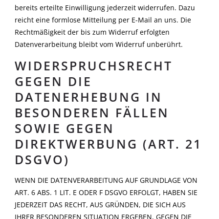
bereits erteilte Einwilligung jederzeit widerrufen. Dazu
reicht eine formlose Mitteilung per E-Mail an uns. Die
Rechtmäßigkeit der bis zum Widerruf erfolgten
Datenverarbeitung bleibt vom Widerruf unberührt.
WIDERSPRUCHSRECHT
GEGEN DIE
DATENERHEBUNG IN
BESONDEREN FÄLLEN
SOWIE GEGEN
DIREKTWERBUNG (ART. 21
DSGVO)
WENN DIE DATENVERARBEITUNG AUF GRUNDLAGE VON
ART. 6 ABS. 1 LIT. E ODER F DSGVO ERFOLGT, HABEN SIE
JEDERZEIT DAS RECHT, AUS GRÜNDEN, DIE SICH AUS
IHRER BESONDEREN SITUATION ERGEBEN, GEGEN DIE