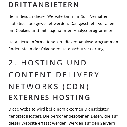
DRITTANBIETERN
Beim Besuch dieser Website kann Ihr Surf-Verhalten
statistisch ausgewertet werden. Das geschieht vor allem
mit Cookies und mit sogenannten Analyseprogrammen.
Detaillierte Informationen zu diesen Analyseprogrammen
finden Sie in der folgenden Datenschutzerklärung.
2. HOSTING UND
CONTENT DELIVERY
NETWORKS (CDN)
EXTERNES HOSTING
Diese Website wird bei einem externen Dienstleister
gehostet (Hoster). Die personenbezogenen Daten, die auf
dieser Website erfasst werden, werden auf den Servern