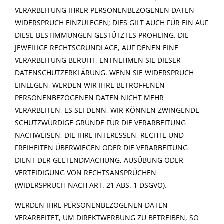
VERARBEITUNG IHRER PERSONENBEZOGENEN DATEN
WIDERSPRUCH EINZULEGEN; DIES GILT AUCH FÜR EIN AUF
DIESE BESTIMMUNGEN GESTÜTZTES PROFILING. DIE
JEWEILIGE RECHTSGRUNDLAGE, AUF DENEN EINE
VERARBEITUNG BERUHT, ENTNEHMEN SIE DIESER
DATENSCHUTZERKLÄRUNG. WENN SIE WIDERSPRUCH
EINLEGEN, WERDEN WIR IHRE BETROFFENEN
PERSONENBEZOGENEN DATEN NICHT MEHR
VERARBEITEN, ES SEI DENN, WIR KÖNNEN ZWINGENDE
SCHUTZWÜRDIGE GRÜNDE FÜR DIE VERARBEITUNG
NACHWEISEN, DIE IHRE INTERESSEN, RECHTE UND
FREIHEITEN ÜBERWIEGEN ODER DIE VERARBEITUNG
DIENT DER GELTENDMACHUNG, AUSÜBUNG ODER
VERTEIDIGUNG VON RECHTSANSPRÜCHEN
(WIDERSPRUCH NACH ART. 21 ABS. 1 DSGVO).
WERDEN IHRE PERSONENBEZOGENEN DATEN
VERARBEITET, UM DIREKTWERBUNG ZU BETREIBEN, SO