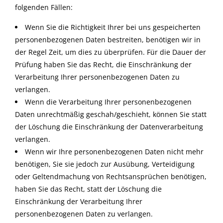
folgenden Fällen:
Wenn Sie die Richtigkeit Ihrer bei uns gespeicherten
personenbezogenen Daten bestreiten, benötigen wir in
der Regel Zeit, um dies zu überprüfen. Für die Dauer der
Prüfung haben Sie das Recht, die Einschränkung der
Verarbeitung Ihrer personenbezogenen Daten zu
verlangen.
Wenn die Verarbeitung Ihrer personenbezogenen
Daten unrechtmäßig geschah/geschieht, können Sie statt
der Löschung die Einschränkung der Datenverarbeitung
verlangen.
Wenn wir Ihre personenbezogenen Daten nicht mehr
benötigen, Sie sie jedoch zur Ausübung, Verteidigung
oder Geltendmachung von Rechtsansprüchen benötigen,
haben Sie das Recht, statt der Löschung die
Einschränkung der Verarbeitung Ihrer
personenbezogenen Daten zu verlangen.