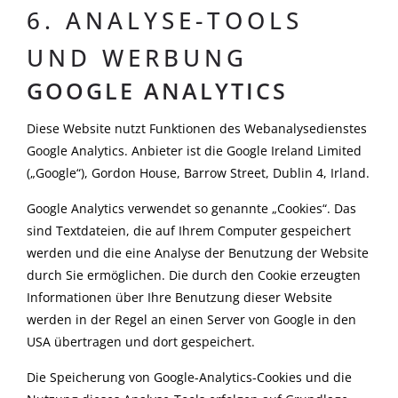
6. ANALYSE-TOOLS
UND WERBUNG
GOOGLE ANALYTICS
Diese Website nutzt Funktionen des Webanalysedienstes
Google Analytics. Anbieter ist die Google Ireland Limited
(„Google“), Gordon House, Barrow Street, Dublin 4, Irland.
Google Analytics verwendet so genannte „Cookies“. Das
sind Textdateien, die auf Ihrem Computer gespeichert
werden und die eine Analyse der Benutzung der Website
durch Sie ermöglichen. Die durch den Cookie erzeugten
Informationen über Ihre Benutzung dieser Website
werden in der Regel an einen Server von Google in den
USA übertragen und dort gespeichert.
Die Speicherung von Google-Analytics-Cookies und die