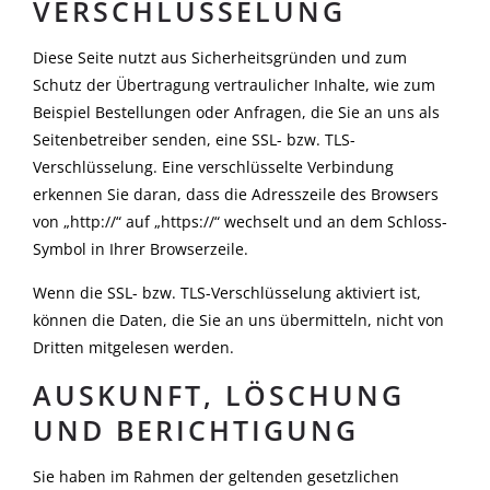
VERSCHLÜSSELUNG
Diese Seite nutzt aus Sicherheitsgründen und zum
Schutz der Übertragung vertraulicher Inhalte, wie zum
Beispiel Bestellungen oder Anfragen, die Sie an uns als
Seitenbetreiber senden, eine SSL- bzw. TLS-
Verschlüsselung. Eine verschlüsselte Verbindung
erkennen Sie daran, dass die Adresszeile des Browsers
von „http://“ auf „https://“ wechselt und an dem Schloss-
Symbol in Ihrer Browserzeile.
Wenn die SSL- bzw. TLS-Verschlüsselung aktiviert ist,
können die Daten, die Sie an uns übermitteln, nicht von
Dritten mitgelesen werden.
AUSKUNFT, LÖSCHUNG
UND BERICHTIGUNG
Sie haben im Rahmen der geltenden gesetzlichen