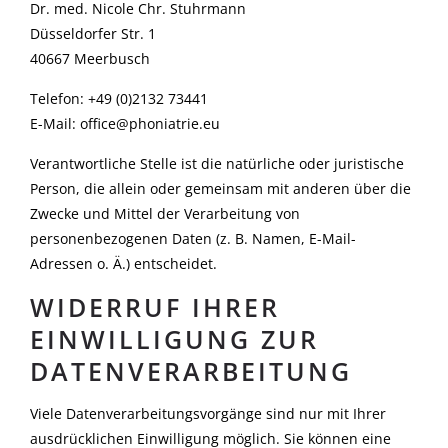
Dr. med. Nicole Chr. Stuhrmann
Düsseldorfer Str. 1
40667 Meerbusch
Telefon: +49 (0)2132 73441
E-Mail: office@phoniatrie.eu
Verantwortliche Stelle ist die natürliche oder juristische
Person, die allein oder gemeinsam mit anderen über die
Zwecke und Mittel der Verarbeitung von
personenbezogenen Daten (z. B. Namen, E-Mail-
Adressen o. Ä.) entscheidet.
WIDERRUF IHRER
EINWILLIGUNG ZUR
DATENVERARBEITUNG
Viele Datenverarbeitungsvorgänge sind nur mit Ihrer
ausdrücklichen Einwilligung möglich. Sie können eine