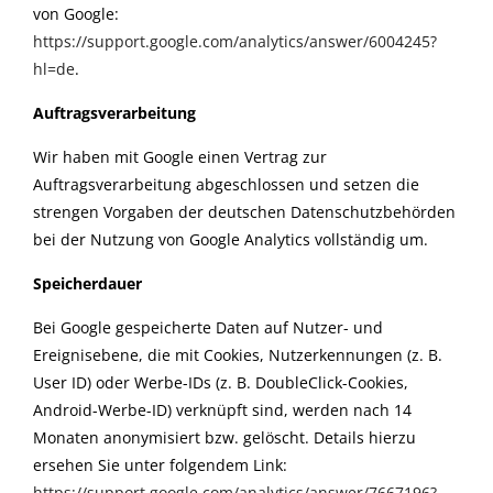
von Google:
https://support.google.com/analytics/answer/6004245?
hl=de
.
Auftragsverarbeitung
Wir haben mit Google einen Vertrag zur
Auftragsverarbeitung abgeschlossen und setzen die
strengen Vorgaben der deutschen Datenschutzbehörden
bei der Nutzung von Google Analytics vollständig um.
Speicherdauer
Bei Google gespeicherte Daten auf Nutzer- und
Ereignisebene, die mit Cookies, Nutzerkennungen (z. B.
User ID) oder Werbe-IDs (z. B. DoubleClick-Cookies,
Android-Werbe-ID) verknüpft sind, werden nach 14
Monaten anonymisiert bzw. gelöscht. Details hierzu
ersehen Sie unter folgendem Link:
https://support.google.com/analytics/answer/7667196?