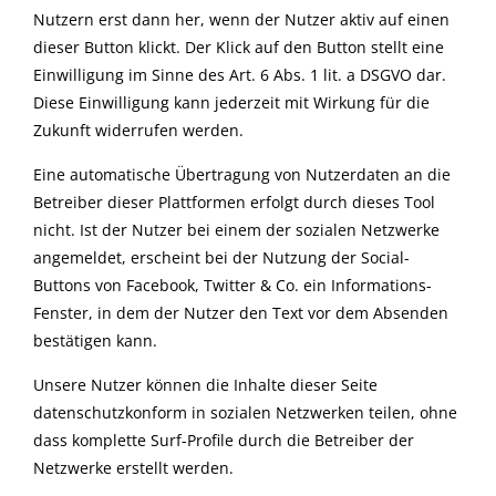
Nutzern erst dann her, wenn der Nutzer aktiv auf einen
dieser Button klickt. Der Klick auf den Button stellt eine
Einwilligung im Sinne des Art. 6 Abs. 1 lit. a DSGVO dar.
Diese Einwilligung kann jederzeit mit Wirkung für die
Zukunft widerrufen werden.
Eine automatische Übertragung von Nutzerdaten an die
Betreiber dieser Plattformen erfolgt durch dieses Tool
nicht. Ist der Nutzer bei einem der sozialen Netzwerke
angemeldet, erscheint bei der Nutzung der Social-
Buttons von Facebook, Twitter & Co. ein Informations-
Fenster, in dem der Nutzer den Text vor dem Absenden
bestätigen kann.
Unsere Nutzer können die Inhalte dieser Seite
datenschutzkonform in sozialen Netzwerken teilen, ohne
dass komplette Surf-Profile durch die Betreiber der
Netzwerke erstellt werden.