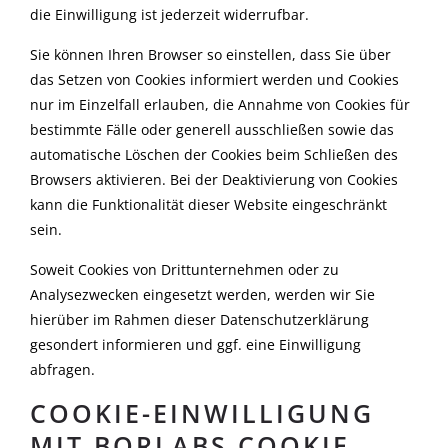
die Einwilligung ist jederzeit widerrufbar.
Sie können Ihren Browser so einstellen, dass Sie über
das Setzen von Cookies informiert werden und Cookies
nur im Einzelfall erlauben, die Annahme von Cookies für
bestimmte Fälle oder generell ausschließen sowie das
automatische Löschen der Cookies beim Schließen des
Browsers aktivieren. Bei der Deaktivierung von Cookies
kann die Funktionalität dieser Website eingeschränkt
sein.
Soweit Cookies von Drittunternehmen oder zu
Analysezwecken eingesetzt werden, werden wir Sie
hierüber im Rahmen dieser Datenschutzerklärung
gesondert informieren und ggf. eine Einwilligung
abfragen.
COOKIE-EINWILLIGUNG
MIT BORLABS COOKIE