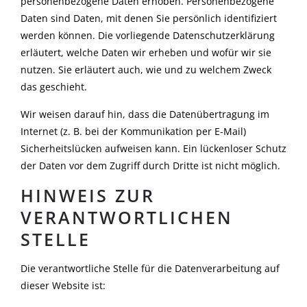
personenbezogene Daten erhoben. Personenbezogene
Daten sind Daten, mit denen Sie persönlich identifiziert
werden können. Die vorliegende Datenschutzerklärung
erläutert, welche Daten wir erheben und wofür wir sie
nutzen. Sie erläutert auch, wie und zu welchem Zweck
das geschieht.
Wir weisen darauf hin, dass die Datenübertragung im
Internet (z. B. bei der Kommunikation per E-Mail)
Sicherheitslücken aufweisen kann. Ein lückenloser Schutz
der Daten vor dem Zugriff durch Dritte ist nicht möglich.
HINWEIS ZUR
VERANTWORTLICHEN
STELLE
Die verantwortliche Stelle für die Datenverarbeitung auf
dieser Website ist: