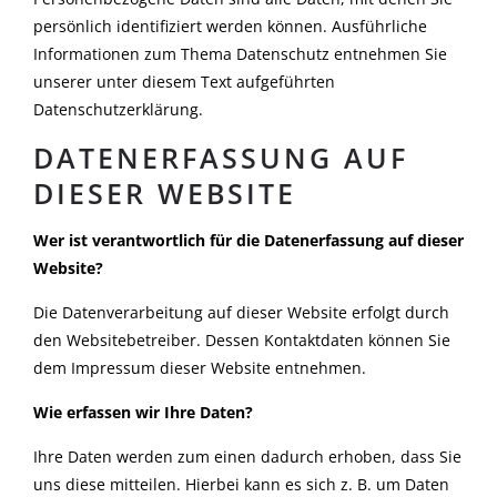
persönlich identifiziert werden können. Ausführliche
Informationen zum Thema Datenschutz entnehmen Sie
unserer unter diesem Text aufgeführten
Datenschutzerklärung.
DATENERFASSUNG AUF
DIESER WEBSITE
Wer ist verantwortlich für die Datenerfassung auf dieser
Website?
Die Datenverarbeitung auf dieser Website erfolgt durch
den Websitebetreiber. Dessen Kontaktdaten können Sie
dem Impressum dieser Website entnehmen.
Wie erfassen wir Ihre Daten?
Ihre Daten werden zum einen dadurch erhoben, dass Sie
uns diese mitteilen. Hierbei kann es sich z. B. um Daten