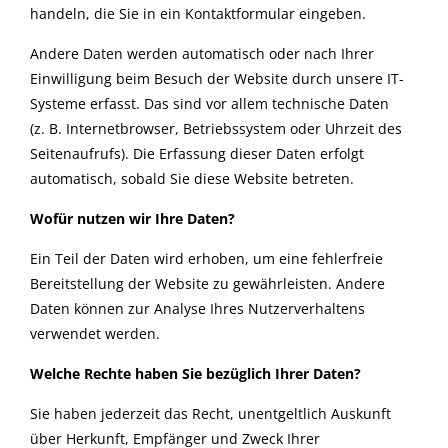
handeln, die Sie in ein Kontaktformular eingeben.
Andere Daten werden automatisch oder nach Ihrer
Einwilligung beim Besuch der Website durch unsere IT-
Systeme erfasst. Das sind vor allem technische Daten
(z. B. Internetbrowser, Betriebssystem oder Uhrzeit des
Seitenaufrufs). Die Erfassung dieser Daten erfolgt
automatisch, sobald Sie diese Website betreten.
Wofür nutzen wir Ihre Daten?
Ein Teil der Daten wird erhoben, um eine fehlerfreie
Bereitstellung der Website zu gewährleisten. Andere
Daten können zur Analyse Ihres Nutzerverhaltens
verwendet werden.
Welche Rechte haben Sie bezüglich Ihrer Daten?
Sie haben jederzeit das Recht, unentgeltlich Auskunft
über Herkunft, Empfänger und Zweck Ihrer