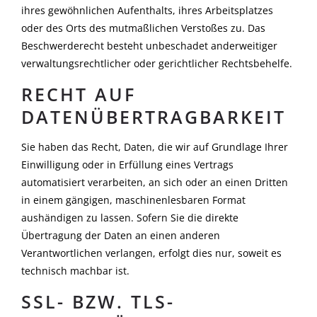
ihres gewöhnlichen Aufenthalts, ihres Arbeitsplatzes
oder des Orts des mutmaßlichen Verstoßes zu. Das
Beschwerderecht besteht unbeschadet anderweitiger
verwaltungsrechtlicher oder gerichtlicher Rechtsbehelfe.
RECHT AUF
DATENÜBERTRAGBARKEIT
Sie haben das Recht, Daten, die wir auf Grundlage Ihrer
Einwilligung oder in Erfüllung eines Vertrags
automatisiert verarbeiten, an sich oder an einen Dritten
in einem gängigen, maschinenlesbaren Format
aushändigen zu lassen. Sofern Sie die direkte
Übertragung der Daten an einen anderen
Verantwortlichen verlangen, erfolgt dies nur, soweit es
technisch machbar ist.
SSL- BZW. TLS-