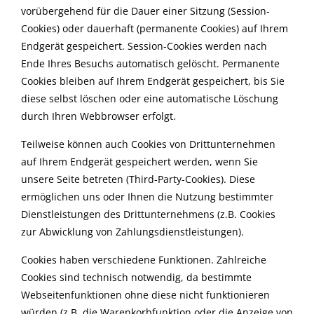
vorübergehend für die Dauer einer Sitzung (Session-
Cookies) oder dauerhaft (permanente Cookies) auf Ihrem
Endgerät gespeichert. Session-Cookies werden nach
Ende Ihres Besuchs automatisch gelöscht. Permanente
Cookies bleiben auf Ihrem Endgerät gespeichert, bis Sie
diese selbst löschen oder eine automatische Löschung
durch Ihren Webbrowser erfolgt.
Teilweise können auch Cookies von Drittunternehmen
auf Ihrem Endgerät gespeichert werden, wenn Sie
unsere Seite betreten (Third-Party-Cookies). Diese
ermöglichen uns oder Ihnen die Nutzung bestimmter
Dienstleistungen des Drittunternehmens (z.B. Cookies
zur Abwicklung von Zahlungsdienstleistungen).
Cookies haben verschiedene Funktionen. Zahlreiche
Cookies sind technisch notwendig, da bestimmte
Webseitenfunktionen ohne diese nicht funktionieren
würden (z.B. die Warenkorbfunktion oder die Anzeige von