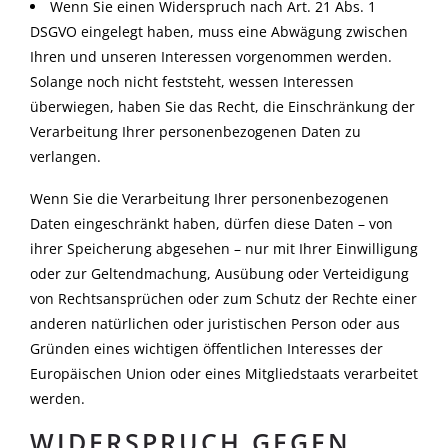
Wenn Sie einen Widerspruch nach Art. 21 Abs. 1
DSGVO eingelegt haben, muss eine Abwägung zwischen
Ihren und unseren Interessen vorgenommen werden.
Solange noch nicht feststeht, wessen Interessen
überwiegen, haben Sie das Recht, die Einschränkung der
Verarbeitung Ihrer personenbezogenen Daten zu
verlangen.
Wenn Sie die Verarbeitung Ihrer personenbezogenen
Daten eingeschränkt haben, dürfen diese Daten – von
ihrer Speicherung abgesehen – nur mit Ihrer Einwilligung
oder zur Geltendmachung, Ausübung oder Verteidigung
von Rechtsansprüchen oder zum Schutz der Rechte einer
anderen natürlichen oder juristischen Person oder aus
Gründen eines wichtigen öffentlichen Interesses der
Europäischen Union oder eines Mitgliedstaats verarbeitet
werden.
WIDERSPRUCH GEGEN