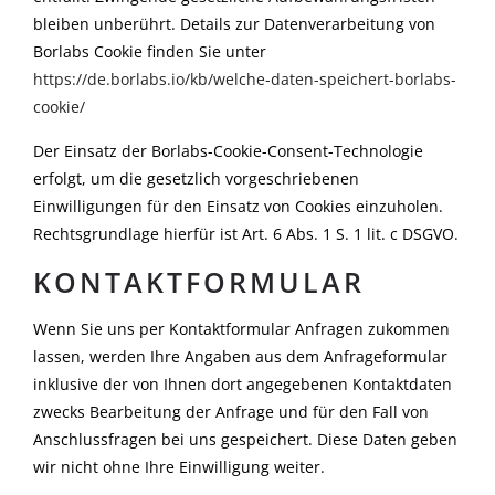
bleiben unberührt. Details zur Datenverarbeitung von
Borlabs Cookie finden Sie unter
https://de.borlabs.io/kb/welche-daten-speichert-borlabs-
cookie/
Der Einsatz der Borlabs-Cookie-Consent-Technologie
erfolgt, um die gesetzlich vorgeschriebenen
Einwilligungen für den Einsatz von Cookies einzuholen.
Rechtsgrundlage hierfür ist Art. 6 Abs. 1 S. 1 lit. c DSGVO.
KONTAKTFORMULAR
Wenn Sie uns per Kontaktformular Anfragen zukommen
lassen, werden Ihre Angaben aus dem Anfrageformular
inklusive der von Ihnen dort angegebenen Kontaktdaten
zwecks Bearbeitung der Anfrage und für den Fall von
Anschlussfragen bei uns gespeichert. Diese Daten geben
wir nicht ohne Ihre Einwilligung weiter.