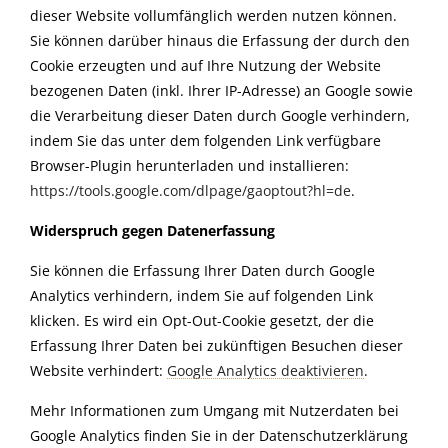
dieser Website vollumfänglich werden nutzen können.
Sie können darüber hinaus die Erfassung der durch den
Cookie erzeugten und auf Ihre Nutzung der Website
bezogenen Daten (inkl. Ihrer IP-Adresse) an Google sowie
die Verarbeitung dieser Daten durch Google verhindern,
indem Sie das unter dem folgenden Link verfügbare
Browser-Plugin herunterladen und installieren:
https://tools.google.com/dlpage/gaoptout?hl=de
.
Widerspruch gegen Datenerfassung
Sie können die Erfassung Ihrer Daten durch Google
Analytics verhindern, indem Sie auf folgenden Link
klicken. Es wird ein Opt-Out-Cookie gesetzt, der die
Erfassung Ihrer Daten bei zukünftigen Besuchen dieser
Website verhindert:
Google Analytics deaktivieren
.
Mehr Informationen zum Umgang mit Nutzerdaten bei
Google Analytics finden Sie in der Datenschutzerklärung