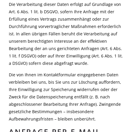
Die Verarbeitung dieser Daten erfolgt auf Grundlage von
Art. 6 Abs. 1 lit. b DSGVO, sofern Ihre Anfrage mit der
Erfüllung eines Vertrags zusammenhängt oder zur
Durchführung vorvertraglicher Maßnahmen erforderlich
ist. In allen übrigen Fällen beruht die Verarbeitung auf
unserem berechtigten Interesse an der effektiven
Bearbeitung der an uns gerichteten Anfragen (Art. 6 Abs.
1 lit. f DSGVO) oder auf Ihrer Einwilligung (Art. 6 Abs. 1 lit.
a DSGVO) sofern diese abgefragt wurde.
Die von Ihnen im Kontaktformular eingegebenen Daten
verbleiben bei uns, bis Sie uns zur Löschung auffordern,
Ihre Einwilligung zur Speicherung widerrufen oder der
Zweck für die Datenspeicherung entfällt (z. B. nach
abgeschlossener Bearbeitung Ihrer Anfrage). Zwingende
gesetzliche Bestimmungen – insbesondere
Aufbewahrungsfristen – bleiben unberührt.
ANFRAGE PER E-MAIL,