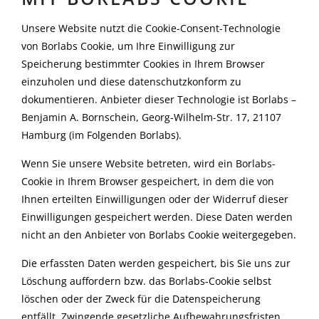
Unsere Website nutzt die Cookie-Consent-Technologie
von Borlabs Cookie, um Ihre Einwilligung zur
Speicherung bestimmter Cookies in Ihrem Browser
einzuholen und diese datenschutzkonform zu
dokumentieren. Anbieter dieser Technologie ist Borlabs –
Benjamin A. Bornschein, Georg-Wilhelm-Str. 17, 21107
Hamburg (im Folgenden Borlabs).
Wenn Sie unsere Website betreten, wird ein Borlabs-
Cookie in Ihrem Browser gespeichert, in dem die von
Ihnen erteilten Einwilligungen oder der Widerruf dieser
Einwilligungen gespeichert werden. Diese Daten werden
nicht an den Anbieter von Borlabs Cookie weitergegeben.
Die erfassten Daten werden gespeichert, bis Sie uns zur
Löschung auffordern bzw. das Borlabs-Cookie selbst
löschen oder der Zweck für die Datenspeicherung
entfällt. Zwingende gesetzliche Aufbewahrungsfristen