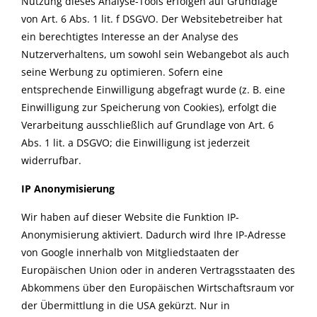
Nutzung dieses Analyse-Tools erfolgen auf Grundlage
von Art. 6 Abs. 1 lit. f DSGVO. Der Websitebetreiber hat
ein berechtigtes Interesse an der Analyse des
Nutzerverhaltens, um sowohl sein Webangebot als auch
seine Werbung zu optimieren. Sofern eine
entsprechende Einwilligung abgefragt wurde (z. B. eine
Einwilligung zur Speicherung von Cookies), erfolgt die
Verarbeitung ausschließlich auf Grundlage von Art. 6
Abs. 1 lit. a DSGVO; die Einwilligung ist jederzeit
widerrufbar.
IP Anonymisierung
Wir haben auf dieser Website die Funktion IP-
Anonymisierung aktiviert. Dadurch wird Ihre IP-Adresse
von Google innerhalb von Mitgliedstaaten der
Europäischen Union oder in anderen Vertragsstaaten des
Abkommens über den Europäischen Wirtschaftsraum vor
der Übermittlung in die USA gekürzt. Nur in