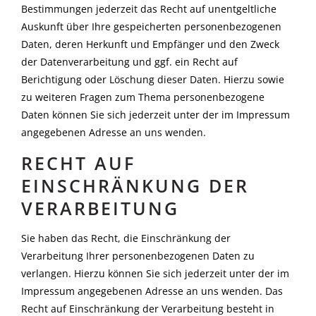
Bestimmungen jederzeit das Recht auf unentgeltliche
Auskunft über Ihre gespeicherten personenbezogenen
Daten, deren Herkunft und Empfänger und den Zweck
der Datenverarbeitung und ggf. ein Recht auf
Berichtigung oder Löschung dieser Daten. Hierzu sowie
zu weiteren Fragen zum Thema personenbezogene
Daten können Sie sich jederzeit unter der im Impressum
angegebenen Adresse an uns wenden.
RECHT AUF
EINSCHRÄNKUNG DER
VERARBEITUNG
Sie haben das Recht, die Einschränkung der
Verarbeitung Ihrer personenbezogenen Daten zu
verlangen. Hierzu können Sie sich jederzeit unter der im
Impressum angegebenen Adresse an uns wenden. Das
Recht auf Einschränkung der Verarbeitung besteht in