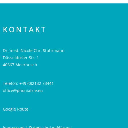
KONTAKT
Dr. med. Nicole Chr. Stuhrmann
Düsseldorfer Str. 1
40667 Meerbusch
Telefon: +49 (0)2132 73441
office@phoniatrie.eu
Google Route
Impressum
|
Datenschutzerklärung