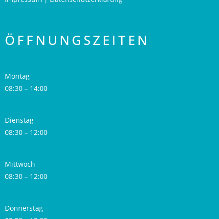
ÖFFNUNGSZEITEN
Montag
08:30 – 14:00
Dienstag
08:30 – 12:00
Mittwoch
08:30 – 12:00
Donnerstag