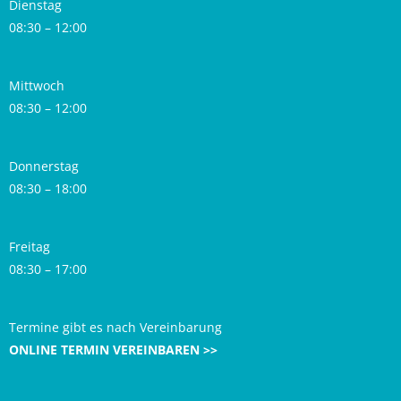
Dienstag
08:30 – 12:00
Mittwoch
08:30 – 12:00
Donnerstag
08:30 – 18:00
Freitag
08:30 – 17:00
Termine gibt es nach Vereinbarung
ONLINE TERMIN VEREINBAREN >>