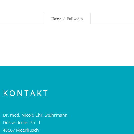
Home
Fullwidth
KONTAKT
Dr. med. Nicole Chr. Stuhrmann
Düsseldorfer Str. 1
40667 Meerbusch