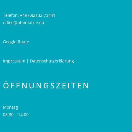
Telefon: +49 (0)2132 73441
office@phoniatrie.eu
Google Route
Impressum
|
Datenschutzerklärung
ÖFFNUNGSZEITEN
Montag
08:30 – 14:00