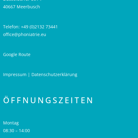
40667 Meerbusch
Telefon: +49 (0)2132 73441
office@phoniatrie.eu
Google Route
Impressum
|
Datenschutzerklärung
ÖFFNUNGSZEITEN
Montag
08:30 – 14:00