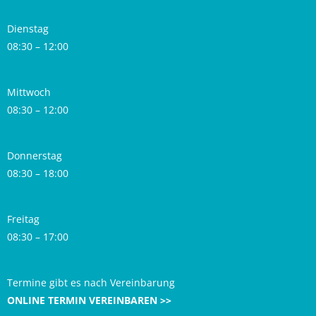
Dienstag
08:30 – 12:00
Mittwoch
08:30 – 12:00
Donnerstag
08:30 – 18:00
Freitag
08:30 – 17:00
Termine gibt es nach Vereinbarung
ONLINE TERMIN VEREINBAREN >>