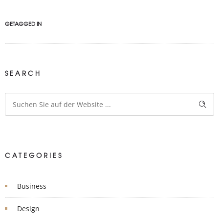
GETAGGED IN
SEARCH
CATEGORIES
Business
Design